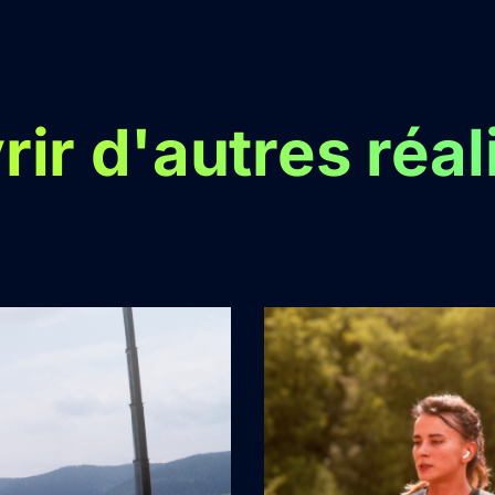
ir d'autres réal