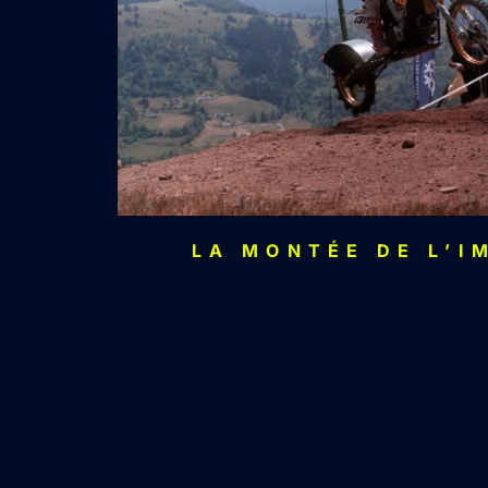
LA MONTÉE DE L’I