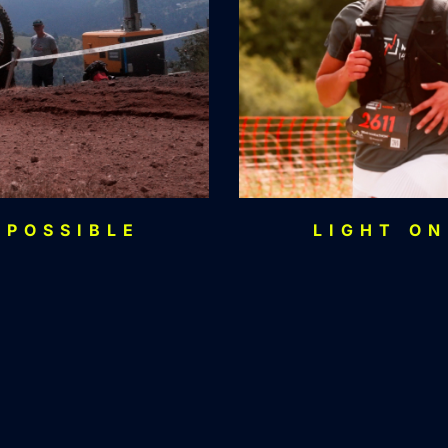
MPOSSIBLE
LIGHT ON