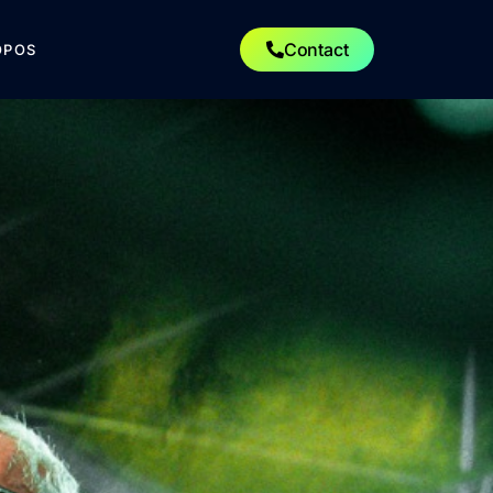
Contact
OPOS