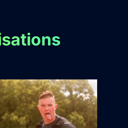
isations