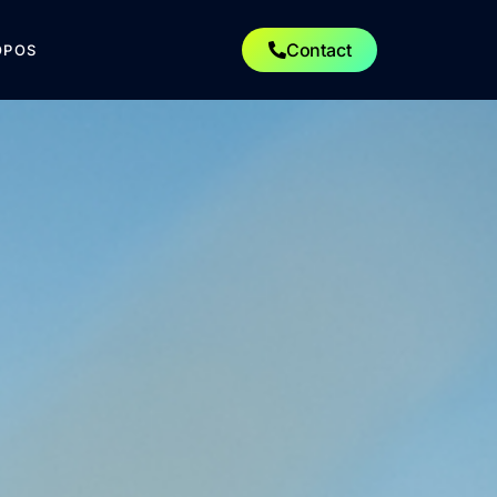
Contact
OPOS