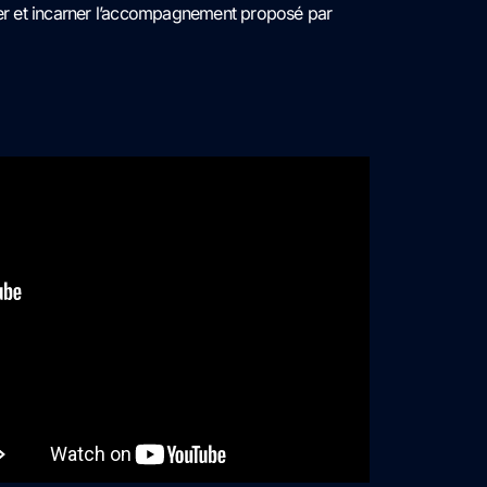
ller et incarner l’accompagnement proposé par