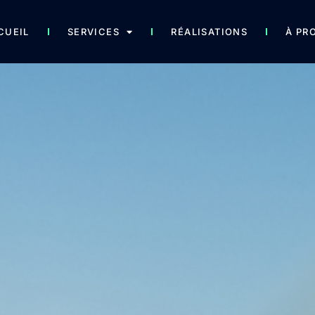
CUEIL
SERVICES
RÉALISATIONS
À PR