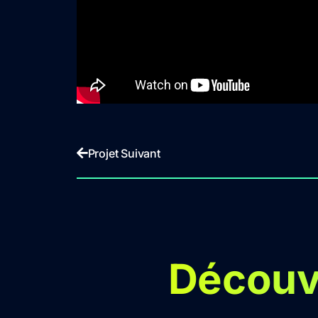
Projet Suivant
Découvr