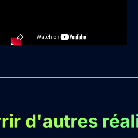
ir d'autres réal