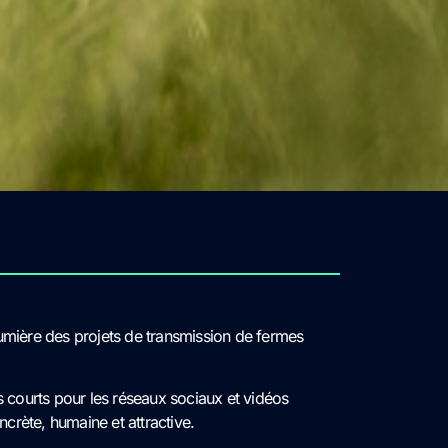
umière des projets de transmission de fermes
s courts pour les réseaux sociaux et vidéos
ncrète, humaine et attractive.