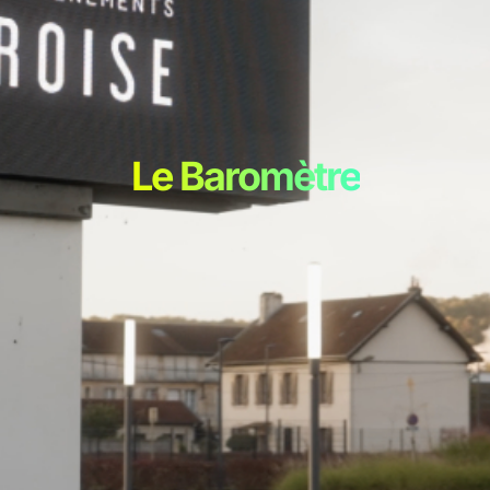
Le Baromètre