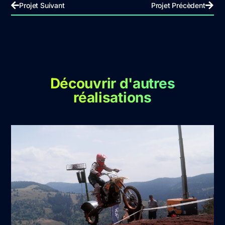
Projet Suivant
Projet Précèdent
Découvrir d'autres
réalisations