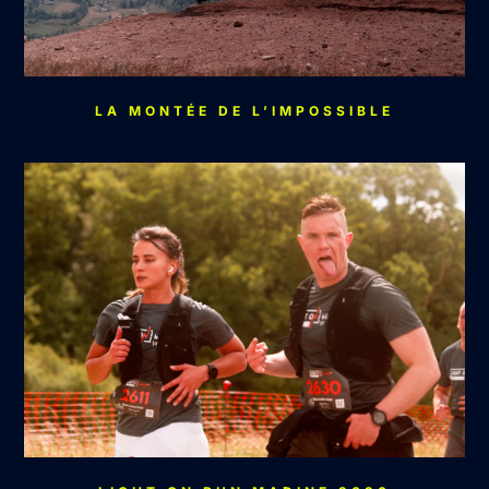
LA MONTÉE DE L’IMPOSSIBLE