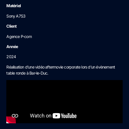
Matériel
Sony A7S3
Client
Agence P-com
Année
2024
Réalisation d’une vidéo aftermovie corporate lors d’un évènement
table ronde à Bar-le-Duc.