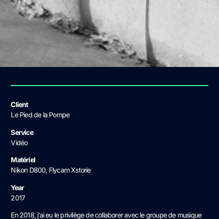
Client
Le Pied de la Pompe
Service
Vidéo
Matériel
Nikon D800, Flycam Xstorie
Year
2017
En 2018, j’ai eu le privilège de collaborer avec le groupe de musique