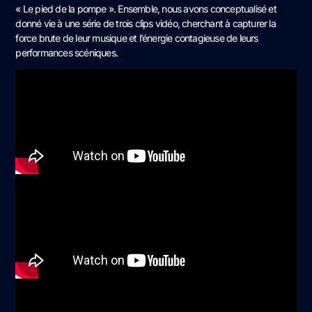
« Le pied de la pompe ». Ensemble, nous avons conceptualisé et
donné vie à une série de trois clips vidéo, cherchant à capturer la
force brute de leur musique et l’énergie contagieuse de leurs
performances scéniques.