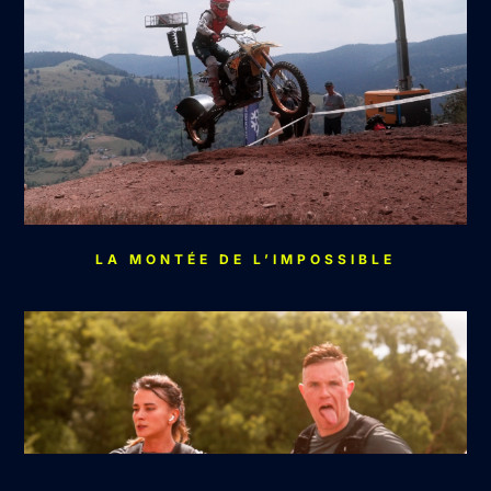
LA MONTÉE DE L’IMPOSSIBLE