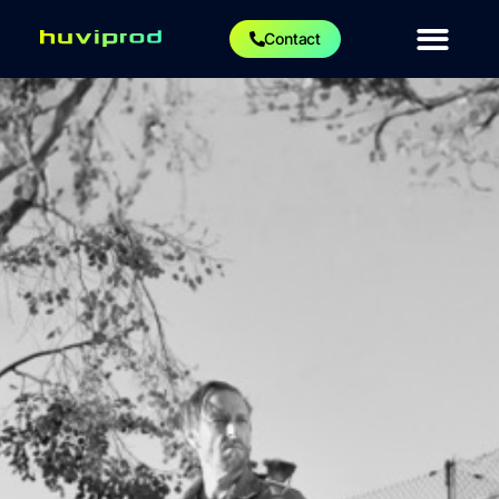
Contact