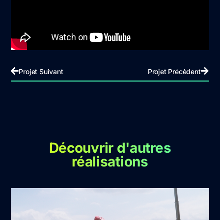
Projet Suivant
Projet Précèdent
Découvrir d'autres
réalisations