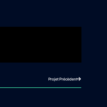
Projet Précèdent