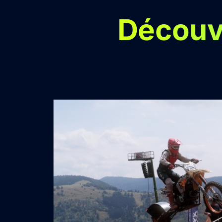
Découvr