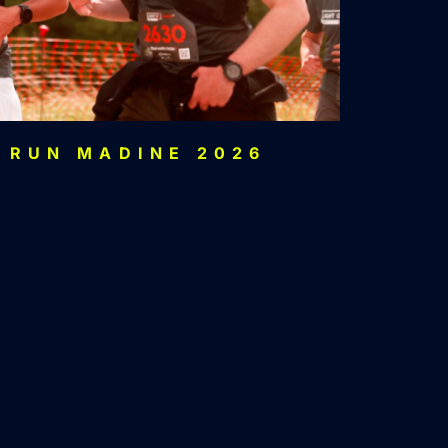
 RUN MADINE 2026