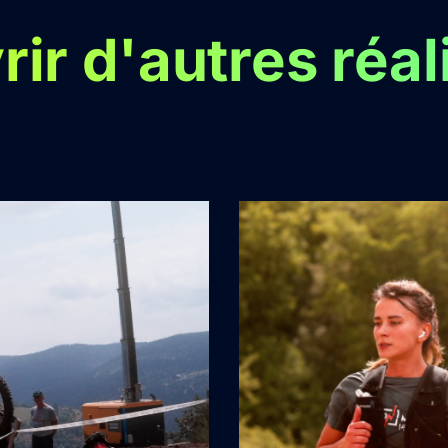
ir d'autres réal