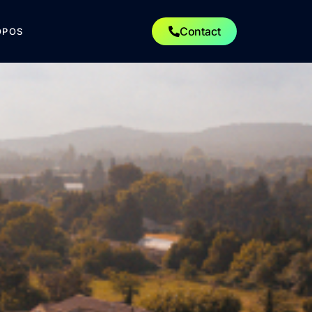
Contact
OPOS