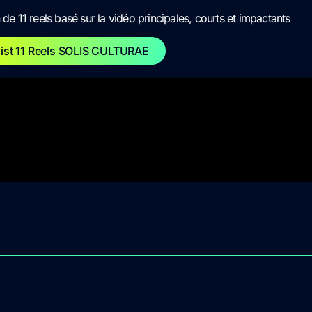
 de 11 reels basé sur la vidéo principales, courts et impactants
list 11 Reels SOLIS CULTURAE