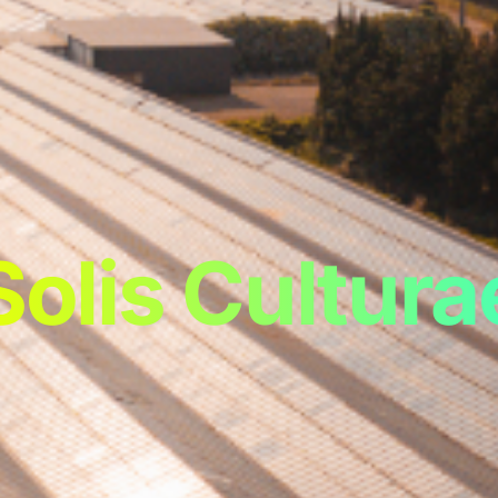
Solis Cultura