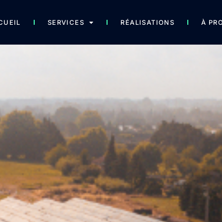
CUEIL
SERVICES
RÉALISATIONS
À PR