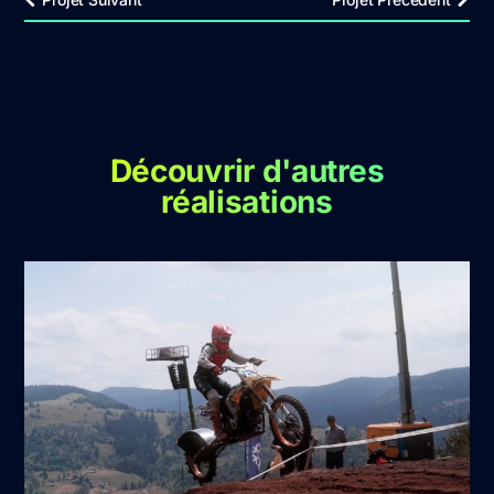
Découvrir d'autres
réalisations