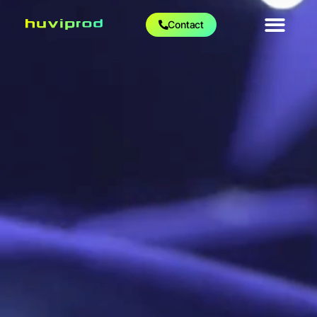
Contact