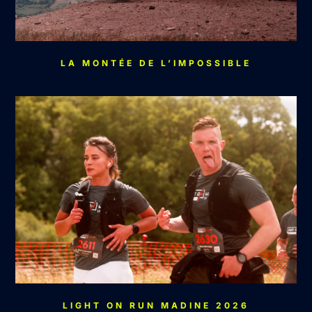
LA MONTÉE DE L’IMPOSSIBLE
LIGHT ON RUN MADINE 2026